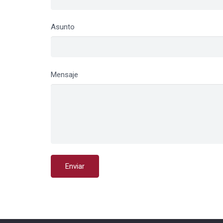
Asunto
Mensaje